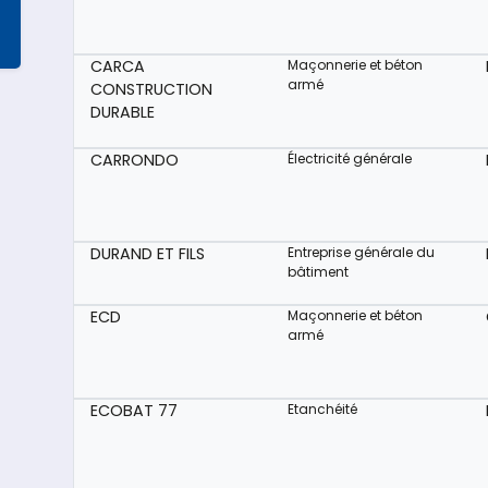
CARCA
Maçonnerie et béton
armé
CONSTRUCTION
DURABLE
CARRONDO
Électricité générale
DURAND ET FILS
Entreprise générale du
bâtiment
ECD
Maçonnerie et béton
armé
ECOBAT 77
Etanchéité