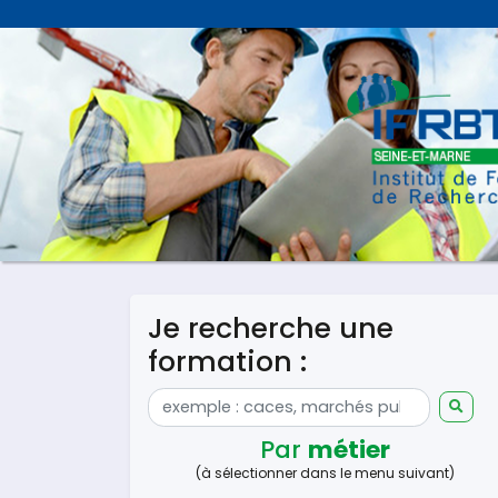
Je recherche une
formation :
Par
métier
(à sélectionner dans le menu suivant)