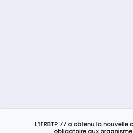
L’IFRBTP 77 a obtenu la nouvelle c
obligatoire aux organisme