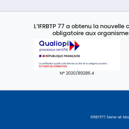
L’IFRBTP 77 a obtenu la nouvelle c
obligatoire aux organisme
N° 2020/89286.4
IFRBTP77 Seine-et-Ma