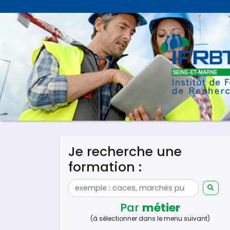
Je recherche une
formation :
Par
métier
(à sélectionner dans le menu suivant)