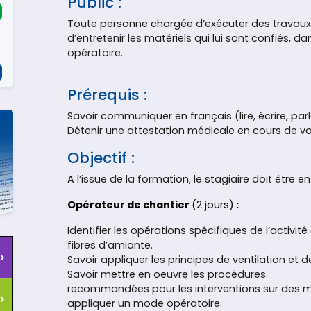
Public :
Toute personne chargée d’exécuter des travaux et
d’entretenir les matériels qui lui sont confiés,
opératoire.
Prérequis :
Savoir communiquer en français (lire, écrire, parl
Détenir une attestation médicale en cours de vali
Objectif :
A l’issue de la formation, le stagiaire doit être e
Opérateur de chantier
(2 jours)
:
Identifier les opérations spécifiques de l’activit
fibres d’amiante.
Savoir appliquer les principes de ventilation et
Savoir mettre en oeuvre les procédures.
recommandées pour les interventions sur des m
appliquer un mode opératoire.