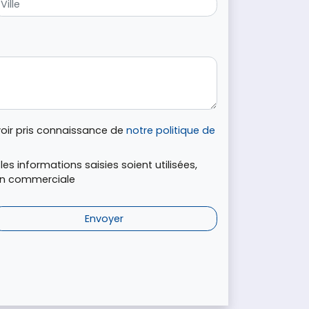
voir pris connaissance de
notre politique de
es informations saisies soient utilisées,
ion commerciale