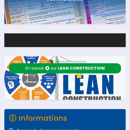
MENU
En savoir
sur
LEAN CONSTRUCTION
Informations