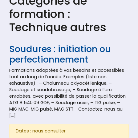
Catégories de
formation :
Technique autres
Soudures : initiation ou
perfectionnement
Formations adaptées à vos besoins et accessibles
tout au long de l’année. Exemples (liste non
exhaustive) : – Chalumeau oxiyacėtilėnique, –
Soudage et soudobrasage, – Soudage à l’arc
enrobées, avec possibilité de passer la qualification
ATG B 540.09 GDF, – Soudage acier, – TIG pulsé, –
MIG MAG, MIG pulsé, MAG STT. Contactez-nous au
[…]
Dates : nous consulter