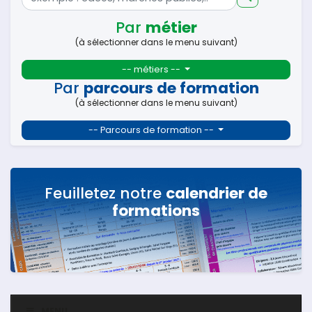
Par
métier
(à sélectionner dans le menu suivant)
-- métiers --
Par
parcours de formation
(à sélectionner dans le menu suivant)
-- Parcours de formation --
Feuilletez notre
calendrier de
formations
MENU