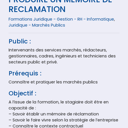
RECLAMATION
Formations Juridique - Gestion - RH - Informatique
,
Juridique - Marchés Publics
Public :
Intervenants des services marchés, rédacteurs,
gestionnaires, cadres, ingénieurs et techniciens des
secteurs public et privé.
Prérequis :
Connaître et pratiquer les marchés publics
Objectif :
A l’issue de la formation, le stagiaire doit être en
capacité de :
– Savoir établir un mémoire de réclamation
– Savoir le faire vivre selon la stratégie de l’entreprise
– Connaître le contexte contractuel