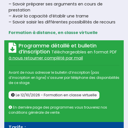
– Savoir préparer ses arguments en cours de
prestation
– Avoir la capacité d’établir une trame
– Savoir saisir les différentes possibilités de recours
Formation à distance, en classe virtuelle
Programme détaillé et bulletin
d’inscription
Téléchargeables en format PDF
à nous retourner complété par mail
Avant de nous adresser le bulletin d’inscription (pas
d’inscription en ligne) s’assurer par téléphone des disponibilités
de ce stage.
Le 12/10/2026 - Formation en classe virtuelle
En dernière page des programmes vous trouverez nos
conditions générale de vente.
Tarifs :