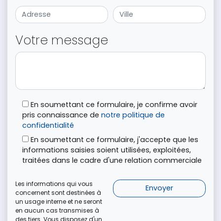
Votre message
En soumettant ce formulaire, je confirme avoir
pris connaissance de
notre politique de
confidentialité
En soumettant ce formulaire, j'accepte que les
informations saisies soient utilisées, exploitées,
traitées dans le cadre d'une relation commerciale
Les informations qui vous
concernent sont destinées à
un usage interne et ne seront
en aucun cas transmises à
des tiers. Vous disposez d'un