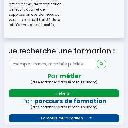
droit d'accès, de modification,
de rectification et de
suppression des données qui
vous concernent (art.34 de la
loi Informatique et Libertés)
Je recherche une formation :
Par
métier
(à sélectionner dans le menu suivant)
-- métiers --
Par
parcours de formation
(à sélectionner dans le menu suivant)
-- Parcours de formation --