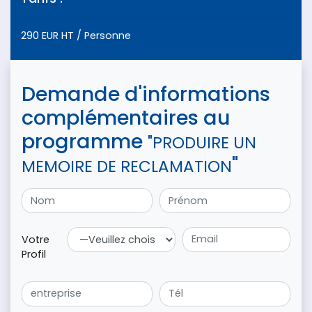
290 EUR HT / Personne
Demande d'informations
complémentaires au
programme
"PRODUIRE UN
"
MEMOIRE DE RECLAMATION
Votre
Profil