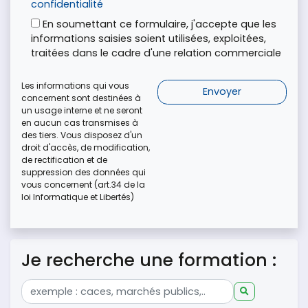
confidentialité
En soumettant ce formulaire, j'accepte que les
informations saisies soient utilisées, exploitées,
traitées dans le cadre d'une relation commerciale
Les informations qui vous
concernent sont destinées à
un usage interne et ne seront
en aucun cas transmises à
des tiers. Vous disposez d'un
droit d'accès, de modification,
de rectification et de
suppression des données qui
vous concernent (art.34 de la
loi Informatique et Libertés)
Je recherche une formation :