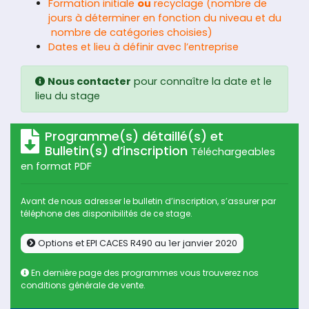
Formation initiale
ou
recyclage (nombre de
jours à déterminer en fonction du niveau et du
nombre de catégories choisies)
Dates et lieu à définir avec l’entreprise
Nous contacter
pour connaître la date et le
lieu du stage
Programme(s) détaillé(s) et
Bulletin(s) d’inscription
Téléchargeables
en format PDF
Avant de nous adresser le bulletin d’inscription, s’assurer par
téléphone des disponibilités de ce stage.
Options et EPI CACES R490 au 1er janvier 2020
En dernière page des programmes vous trouverez nos
conditions générale de vente.