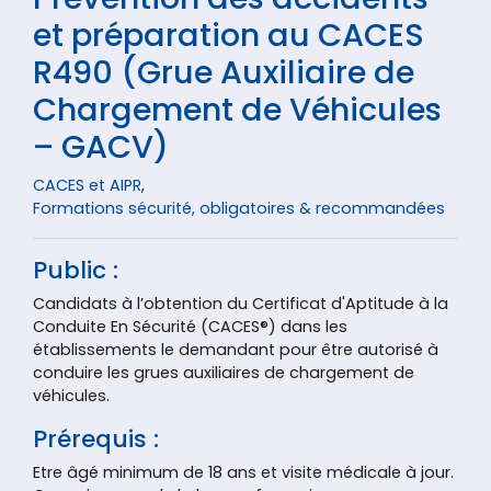
et préparation au CACES
R490 (Grue Auxiliaire de
Chargement de Véhicules
– GACV)
CACES et AIPR
,
Formations sécurité, obligatoires & recommandées
Public :
Candidats à l’obtention du Certificat d'Aptitude à la
Conduite En Sécurité (CACES®) dans les
établissements le demandant pour être autorisé à
conduire les grues auxiliaires de chargement de
véhicules.
Prérequis :
Etre âgé minimum de 18 ans et visite médicale à jour.