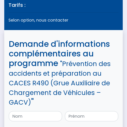
Tarifs :
Selon option, nous contacter
Demande d'informations
complémentaires au
programme
"Prévention des
accidents et préparation au
CACES R490 (Grue Auxiliaire de
Chargement de Véhicules –
"
GACV)