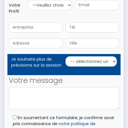
Votre
Profil
Je souhaite plus de
précisions sur la session
Votre message
En soumettant ce formulaire, je confirme avoir
pris connaissance de
notre politique de