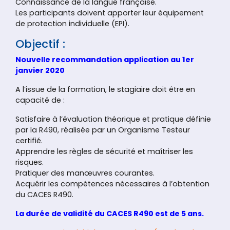
Connaissance de la langue française.
Les participants doivent apporter leur équipement
de protection individuelle (EPI).
Objectif :
Nouvelle recommandation application au 1er
janvier 2020
A l’issue de la formation, le stagiaire doit être en
capacité de :
Satisfaire à l’évaluation théorique et pratique définie
par la R490, réalisée par un Organisme Testeur
certifié.
Apprendre les règles de sécurité et maîtriser les
risques.
Pratiquer des manœuvres courantes.
Acquérir les compétences nécessaires à l’obtention
du CACES R490.
La durée de validité du CACES R490 est de 5 ans.