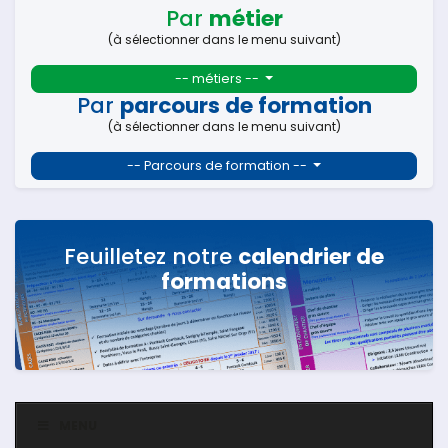
Par
métier
(à sélectionner dans le menu suivant)
-- métiers --
Par
parcours de formation
(à sélectionner dans le menu suivant)
-- Parcours de formation --
Feuilletez notre
calendrier de
formations
MENU