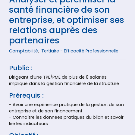
santé financière de son
entreprise, et optimiser ses
relations auprès des
partenaires
Comptabilité
,
Tertiaire - Efficacité Professionnelle
Public :
Dirigeant d’une TPE/PME de plus de 8 salariés
impliqué dans la gestion financière de la structure
Prérequis :
- Avoir une expérience pratique de la gestion de son
entreprise et de son financement
- Connaître les données pratiques du bilan et savoir
lire les indicateurs