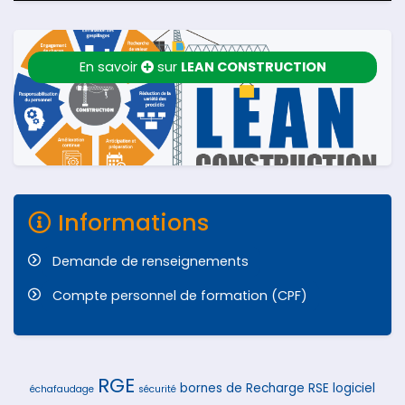
En savoir
sur
LEAN CONSTRUCTION
Informations
Demande de renseignements
Compte personnel de formation (CPF)
RGE
bornes de Recharge
RSE
logiciel
échafaudage
sécurité