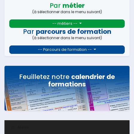
Par
métier
(à sélectionner dans le menu suivant)
-- métiers --
Par
parcours de formation
(à sélectionner dans le menu suivant)
-- Parcours de formation --
Feuilletez notre
calendrier de
formations
MENU