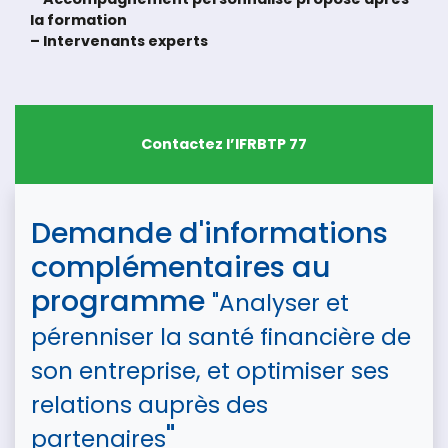
la formation
– Intervenants experts
Contactez l’IFRBTP 77
Demande d'informations
complémentaires au
programme
"Analyser et
pérenniser la santé financière de
son entreprise, et optimiser ses
relations auprès des
"
partenaires