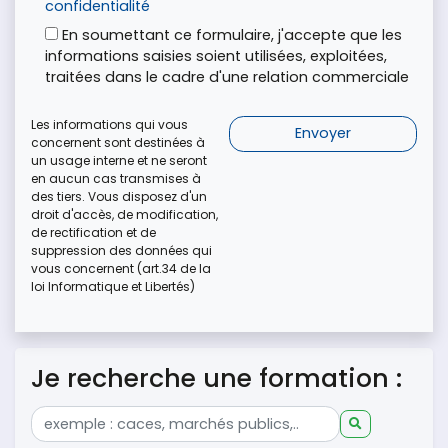
confidentialité
En soumettant ce formulaire, j'accepte que les
informations saisies soient utilisées, exploitées,
traitées dans le cadre d'une relation commerciale
Les informations qui vous
concernent sont destinées à
un usage interne et ne seront
en aucun cas transmises à
des tiers. Vous disposez d'un
droit d'accès, de modification,
de rectification et de
suppression des données qui
vous concernent (art.34 de la
loi Informatique et Libertés)
Je recherche une formation :