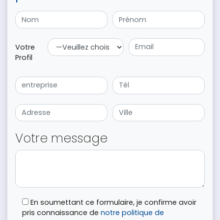
Votre
Profil
Votre message
En soumettant ce formulaire, je confirme avoir
pris connaissance de
notre politique de