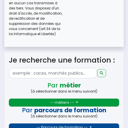
en aucun cas transmises à
des tiers. Vous disposez d'un
droit d'accès, de modification,
de rectification et de
suppression des données qui
vous concernent (art.34 de la
loi Informatique et Libertés)
Je recherche une formation :
Par
métier
(à sélectionner dans le menu suivant)
-- métiers --
Par
parcours de formation
(à sélectionner dans le menu suivant)
-- Parcours de formation --