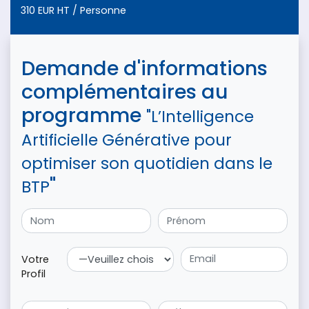
310 EUR HT / Personne
Demande d'informations
complémentaires au
programme
"L’Intelligence
Artificielle Générative pour
optimiser son quotidien dans le
"
BTP
Votre
Profil