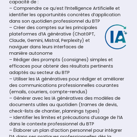
capacité de :
– Comprendre ce qu’est l’Intelligence Artificielle et
identifier les opportunités concrètes d’application
dans son quotidien professionnel du BTP
– Créer des comptes sur les principales
plateformes d’IA générative (ChatGPT,
Claude, Gemini, Mistral, Perplexity) et
naviguer dans leurs interfaces de
manière autonome
– Rédiger des prompts (consignes) simples et
efficaces pour obtenir des résultats pertinents
adaptés au secteur du BTP
– Utiliser les IA génératives pour rédiger et améliorer
des communications professionnelles courantes
(emails, courriers, compte-rendus)
– Générer avec les IA génératives des modèles de
documents utiles au quotidien (trames de devis,
check-lists de chantier, plannings types)
– Identifier les limites et précautions d’usage de l’IA
dans le contexte professionnel du BTP
– Élaborer un plan d’action personnel pour intégrer
l’IA dans ses pratiques professionnelles dès la