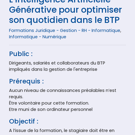
Générative pour optimiser
son quotidien dans le BTP
Formations Juridique - Gestion - RH - Informatique
,
Informatique - Numérique
Public :
Dirigeants, salariés et collaborateurs du BTP
impliqués dans la gestion de l'entreprise
Prérequis :
Aucun niveau de connaissances préalables n’est
requis.
Être volontaire pour cette formation.
Etre muni de son ordinateur personnel
Objectif :
A l’issue de la formation, le stagiaire doit être en