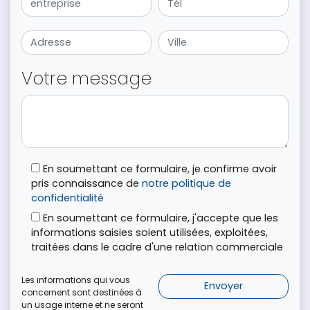
Votre message
En soumettant ce formulaire, je confirme avoir
pris connaissance de
notre politique de
confidentialité
En soumettant ce formulaire, j'accepte que les
informations saisies soient utilisées, exploitées,
traitées dans le cadre d'une relation commerciale
Les informations qui vous
concernent sont destinées à
un usage interne et ne seront