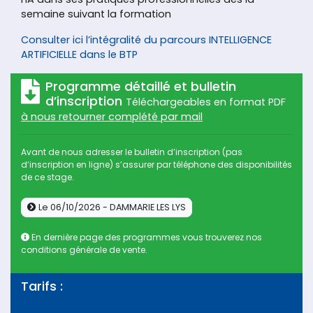
semaine suivant la formation
Consulter ici l’intégralité du parcours INTELLIGENCE
ARTIFICIELLE dans le BTP
Programme détaillé et bulletin
d’inscription
Téléchargeables en format PDF
à nous retourner complété par mail
Avant de nous adresser le bulletin d’inscription (pas
d’inscription en ligne) s’assurer par téléphone des disponibilités
de ce stage.
Le 06/10/2026 - DAMMARIE LES LYS
En dernière page des programmes vous trouverez nos
conditions générale de vente.
Tarifs :