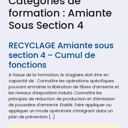
Catégories de
formation :
Amiante
Sous Section 4
RECYCLAGE Amiante sous
section 4 – Cumul de
fonctions
A l’issue de la formation, le stagiaire doit être en
capacité de : Connaître les opérations spécifiques
pouvant entraîner la libération de fibres d’amiante et
les niveaux d’exposition induits. Connaître les
principes de réduction de production et d’émission
de poussière d’amiante. Etablir, faire appliquer ou
appliquer un mode opératoire s’intégrant dans un
plan de prévention […]