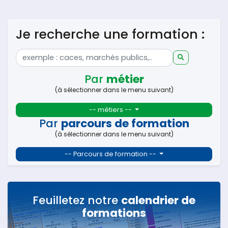
Je recherche une formation :
Par
métier
(à sélectionner dans le menu suivant)
-- métiers --
Par
parcours de formation
(à sélectionner dans le menu suivant)
-- Parcours de formation --
Feuilletez notre
calendrier de
formations