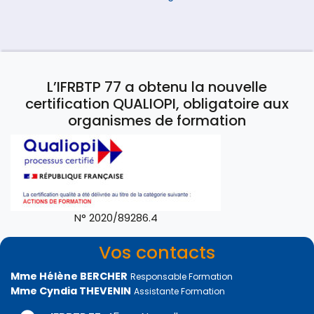
L’IFRBTP 77 a obtenu la nouvelle
certification QUALIOPI, obligatoire aux
organismes de formation
N° 2020/89286.4
Vos contacts
Mme Hélène BERCHER
Responsable Formation
Mme Cyndia THEVENIN
Assistante Formation