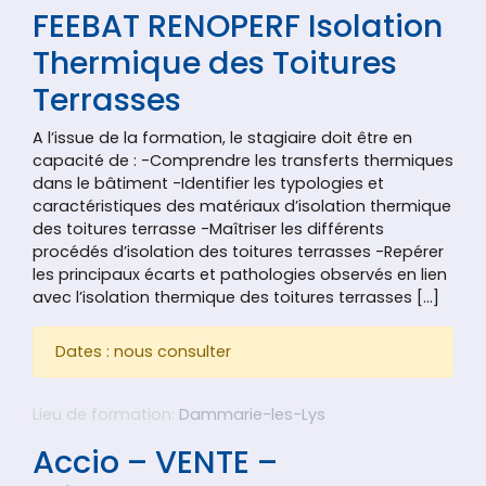
FEEBAT RENOPERF Isolation
Thermique des Toitures
Terrasses
A l’issue de la formation, le stagiaire doit être en
capacité de : -Comprendre les transferts thermiques
dans le bâtiment -Identifier les typologies et
caractéristiques des matériaux d’isolation thermique
des toitures terrasse -Maîtriser les différents
procédés d’isolation des toitures terrasses -Repérer
les principaux écarts et pathologies observés en lien
avec l’isolation thermique des toitures terrasses […]
Dates : nous consulter
Lieu de formation:
Dammarie-les-Lys
Accio – VENTE –