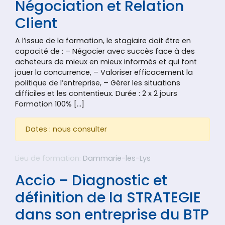
Négociation et Relation
Client
A l’issue de la formation, le stagiaire doit être en
capacité de : – Négocier avec succès face à des
acheteurs de mieux en mieux informés et qui font
jouer la concurrence, – Valoriser efficacement la
politique de l’entreprise, – Gérer les situations
difficiles et les contentieux. Durée : 2 x 2 jours
Formation 100% […]
Dates : nous consulter
Lieu de formation:
Dammarie-les-Lys
Accio – Diagnostic et
définition de la STRATEGIE
dans son entreprise du BTP