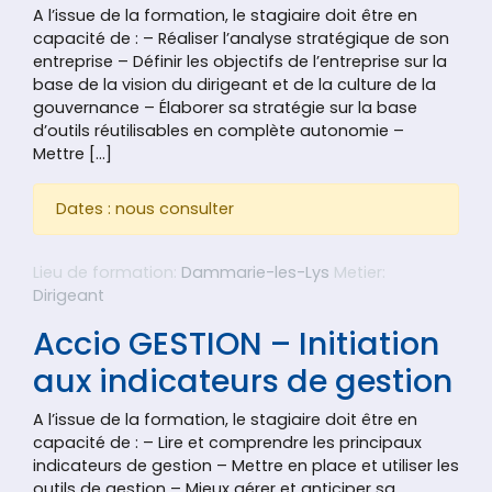
A l’issue de la formation, le stagiaire doit être en
capacité de : – Réaliser l’analyse stratégique de son
entreprise – Définir les objectifs de l’entreprise sur la
base de la vision du dirigeant et de la culture de la
gouvernance – Élaborer sa stratégie sur la base
d’outils réutilisables en complète autonomie –
Mettre […]
Dates : nous consulter
Lieu de formation:
Dammarie-les-Lys
Metier:
Dirigeant
Accio GESTION – Initiation
aux indicateurs de gestion
A l’issue de la formation, le stagiaire doit être en
capacité de : – Lire et comprendre les principaux
indicateurs de gestion – Mettre en place et utiliser les
outils de gestion – Mieux gérer et anticiper sa