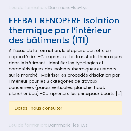
Lieu de formation:
Dammarie-les-Lys
FEEBAT RENOPERF Isolation
thermique par l’intérieur
des bâtiments (ITI)
A l’issue de la formation, le stagiaire doit être en
capacité de : -Comprendre les transferts thermiques
dans le bâtiment -Identifier les typologies et
caractéristiques des isolants thermiques existants
sur le marché -Maîtriser les procédés d’isolation par
l’intérieur pour les 3 catégories de travaux
concernées (parois verticales, plancher haut,
plancher bas) -Comprendre les principaux écarts […]
Dates : nous consulter
Lieu de formation:
Dammarie-les-Lys