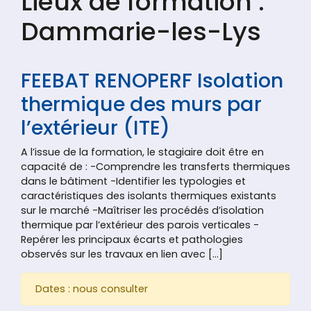
Lieux de formation :
Dammarie-les-Lys
FEEBAT RENOPERF Isolation
thermique des murs par
l’extérieur (ITE)
A l’issue de la formation, le stagiaire doit être en
capacité de : -Comprendre les transferts thermiques
dans le bâtiment -Identifier les typologies et
caractéristiques des isolants thermiques existants
sur le marché -Maîtriser les procédés d’isolation
thermique par l’extérieur des parois verticales -
Repérer les principaux écarts et pathologies
observés sur les travaux en lien avec […]
Dates : nous consulter