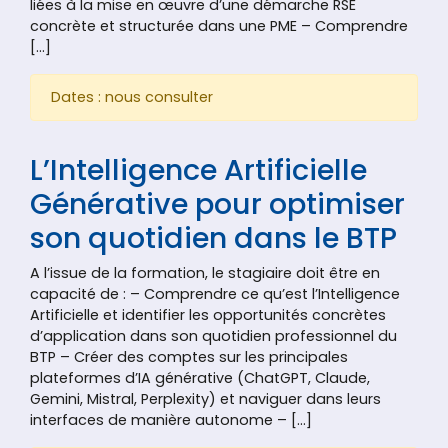
liées à la mise en œuvre d’une démarche RSE
concrète et structurée dans une PME – Comprendre
[…]
Dates : nous consulter
L’Intelligence Artificielle
Générative pour optimiser
son quotidien dans le BTP
A l’issue de la formation, le stagiaire doit être en
capacité de : – Comprendre ce qu’est l’Intelligence
Artificielle et identifier les opportunités concrètes
d’application dans son quotidien professionnel du
BTP – Créer des comptes sur les principales
plateformes d’IA générative (ChatGPT, Claude,
Gemini, Mistral, Perplexity) et naviguer dans leurs
interfaces de manière autonome – […]