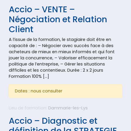
Accio – VENTE –
Négociation et Relation
Client
A l’issue de la formation, le stagiaire doit être en
capacité de : – Négocier avec succès face à des
acheteurs de mieux en mieux informés et qui font
jouer la concurrence, – Valoriser efficacement la
politique de l’entreprise, – Gérer les situations
difficiles et les contentieux. Durée : 2 x 2 jours
Formation 100% […]
Dates : nous consulter
Lieu de formation:
Dammarie-les-Lys
Accio – Diagnostic et
définition de la STRATEGIE