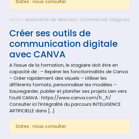
Dates : nous consulter
Metier:
Assistante de direction
,
Commercial
,
Dirigeant
Créer ses outils de
communication digitale
avec CANVA
A l’issue de la formation, le stagiaire doit être en
capacité de : – Repérer les fonctionnalités de Canva
– Créer rapidement des visuels – Utiliser les
différents formats, personnaliser les modèles –
Sauvegarder, publier et planifier ses projets Lien vers
l’outil CANVA : https://www.canva.com/fr_fr/
Consulter ici l’intégralité du parcours INTELLIGENCE
ARTIFICIELLE dans […]
Dates : nous consulter