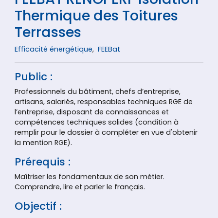
Thermique des Toitures
Terrasses
Efficacité énergétique
,
FEEBat
Public :
Professionnels du bâtiment, chefs d’entreprise,
artisans, salariés, responsables techniques RGE de
l’entreprise, disposant de connaissances et
compétences techniques solides (condition à
remplir pour le dossier à compléter en vue d'obtenir
la mention RGE).
Prérequis :
Maîtriser les fondamentaux de son métier.
Comprendre, lire et parler le français.
Objectif :