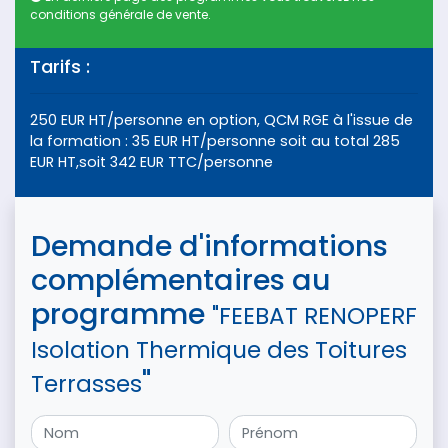
conditions générale de vente.
Tarifs :
250 EUR HT/personne en option, QCM RGE à l'issue de
la formation : 35 EUR HT/personne soit au total 285
EUR HT,soit 342 EUR TTC/personne
Demande d'informations
complémentaires au
programme
"FEEBAT RENOPERF
Isolation Thermique des Toitures
"
Terrasses