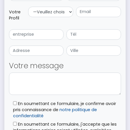
Votre
Profil
Votre message
En soumettant ce formulaire, je confirme avoir
pris connaissance de
notre politique de
confidentialité
En soumettant ce formulaire, j'accepte que les