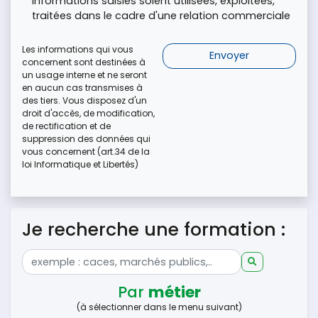
informations saisies soient utilisées, exploitées,
traitées dans le cadre d'une relation commerciale
Les informations qui vous
concernent sont destinées à
un usage interne et ne seront
en aucun cas transmises à
des tiers. Vous disposez d'un
droit d'accès, de modification,
de rectification et de
suppression des données qui
vous concernent (art.34 de la
loi Informatique et Libertés)
Je recherche une formation :
Par
métier
(à sélectionner dans le menu suivant)