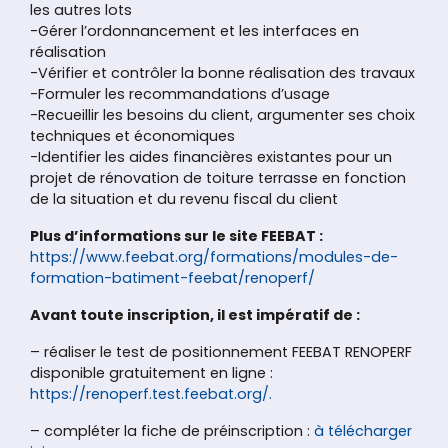
les autres lots
-Gérer l’ordonnancement et les interfaces en
réalisation
-Vérifier et contrôler la bonne réalisation des travaux
-Formuler les recommandations d’usage
-Recueillir les besoins du client, argumenter ses choix
techniques et économiques
-Identifier les aides financières existantes pour un
projet de rénovation de toiture terrasse en fonction
de la situation et du revenu fiscal du client
Plus d’informations sur le site FEEBAT :
https://www.feebat.org/formations/modules-de-
formation-batiment-feebat/renoperf/
Avant toute inscription, il est impératif de :
– réaliser le test de positionnement FEEBAT RENOPERF
disponible gratuitement en ligne :
https://renoperf.test.feebat.org/.
– compléter la fiche de préinscription :
à télécharger