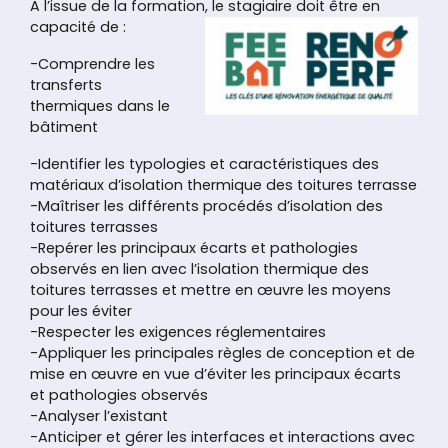
A l’issue de la formation, le stagiaire doit être en
capacité de :
-Comprendre les
transferts
thermiques dans le
bâtiment
-Identifier les typologies et caractéristiques des
matériaux d’isolation thermique des toitures terrasse
-Maîtriser les différents procédés d’isolation des
toitures terrasses
-Repérer les principaux écarts et pathologies
observés en lien avec l’isolation thermique des
toitures terrasses et mettre en œuvre les moyens
pour les éviter
-Respecter les exigences réglementaires
-Appliquer les principales règles de conception et de
mise en œuvre en vue d’éviter les principaux écarts
et pathologies observés
-Analyser l’existant
-Anticiper et gérer les interfaces et interactions avec