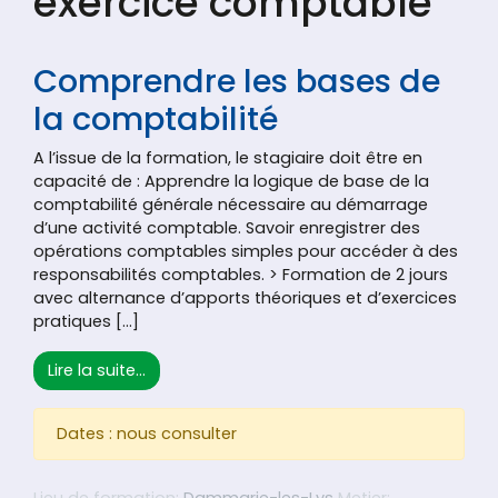
exercice comptable
Comprendre les bases de
la comptabilité
A l’issue de la formation, le stagiaire doit être en
capacité de : Apprendre la logique de base de la
comptabilité générale nécessaire au démarrage
d’une activité comptable. Savoir enregistrer des
opérations comptables simples pour accéder à des
responsabilités comptables. > Formation de 2 jours
avec alternance d’apports théoriques et d’exercices
pratiques […]
from Comprendre les bases de la comptabi
Lire la suite…
Dates : nous consulter