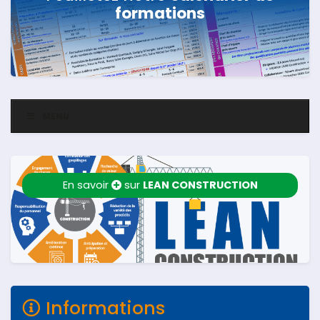
formations
MENU
En savoir
sur
LEAN CONSTRUCTION
Informations