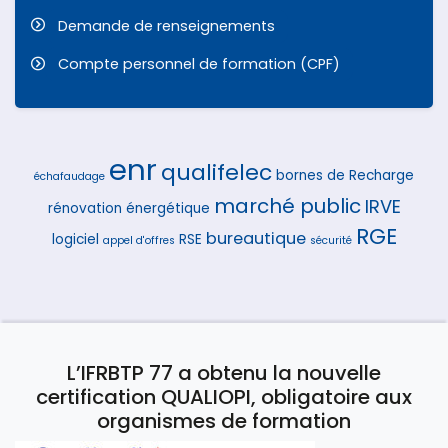
Demande de renseignements
Compte personnel de formation (CPF)
enr
qualifelec
bornes de Recharge
échafaudage
marché public
IRVE
rénovation énergétique
RGE
bureautique
logiciel
RSE
appel d'offres
sécurité
L’IFRBTP 77 a obtenu la nouvelle
certification QUALIOPI, obligatoire aux
organismes de formation