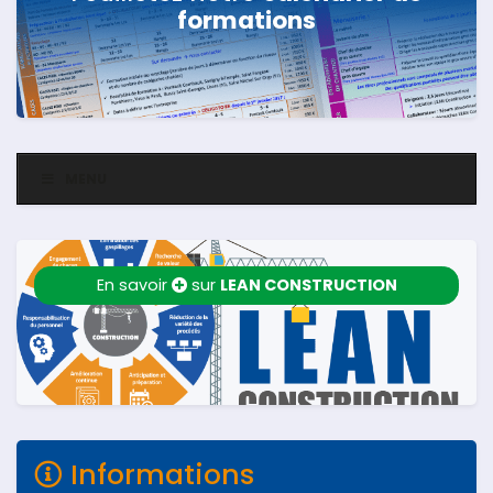
formations
MENU
En savoir
sur
LEAN CONSTRUCTION
Informations