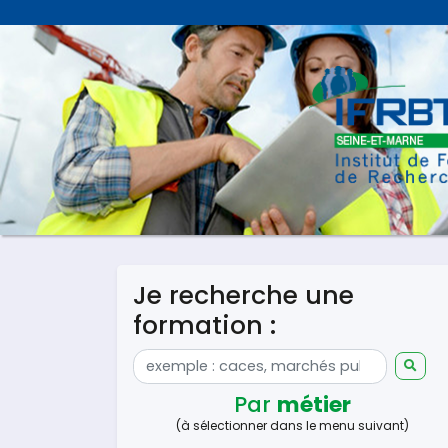
Je recherche une
formation :
Par
métier
(à sélectionner dans le menu suivant)