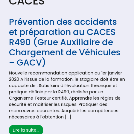
CACES
Prévention des accidents
et préparation au CACES
R490 (Grue Auxiliaire de
Chargement de Véhicules
– GACV)
Nouvelle recommandation application au 1er janvier
2020 A l’issue de la formation, le stagiaire doit être en
capacité de : Satisfaire à l’évaluation théorique et
pratique définie par la R490, réalisée par un
Organisme Testeur certifié. Apprendre les règles de
sécurité et maîtriser les risques. Pratiquer des
manœuvres courantes. Acquérir les compétences
nécessaires à l’obtention […]
from Prévention des accidents et préparat
Lire la suite…