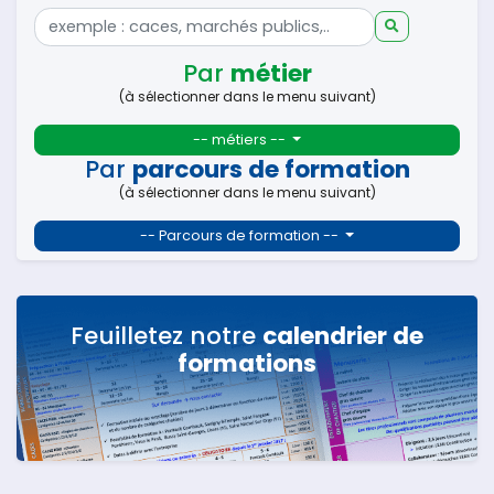
Par
métier
(à sélectionner dans le menu suivant)
-- métiers --
Par
parcours de formation
(à sélectionner dans le menu suivant)
-- Parcours de formation --
Feuilletez notre
calendrier de
formations