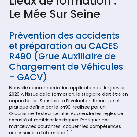
Lieux de formation :
Le Mée Sur Seine
Prévention des accidents
et préparation au CACES
R490 (Grue Auxiliaire de
Chargement de Véhicules
– GACV)
Nouvelle recommandation application au 1er janvier
2020 A l’issue de la formation, le stagiaire doit être en
capacité de : Satisfaire à l’évaluation théorique et
pratique définie par la R490, réalisée par un
Organisme Testeur certifié. Apprendre les règles de
sécurité et maîtriser les risques. Pratiquer des
manœuvres courantes. Acquérir les compétences
nécessaires à l’obtention […]