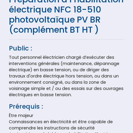
électrique NFC 18-510
photovoltaïque PV BR
(complément BT HT )
Public :
Tout personnel électricien chargé d’exécuter des
interventions générales (maintenance, dépannage
électrique) en basse tension, ou de diriger des
travaux d'ordre électrique hors tension, ou dans un
environnement consigné, ou dans la zone de
voisinage simple et / ou des essais sur des ouvrages
électriques en basse tension.
Prérequis :
Être majeur
Connaissances en électricité et être capable de
comprendre les instructions de sécurité