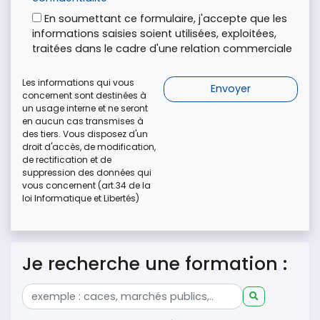
En soumettant ce formulaire, j'accepte que les
informations saisies soient utilisées, exploitées,
traitées dans le cadre d'une relation commerciale
Les informations qui vous
concernent sont destinées à
un usage interne et ne seront
en aucun cas transmises à
des tiers. Vous disposez d'un
droit d'accès, de modification,
de rectification et de
suppression des données qui
vous concernent (art.34 de la
loi Informatique et Libertés)
Je recherche une formation :