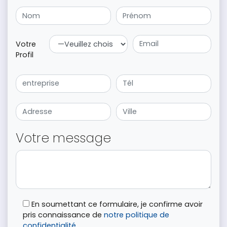
Votre
Profil
Votre message
En soumettant ce formulaire, je confirme avoir
pris connaissance de
notre politique de
confidentialité