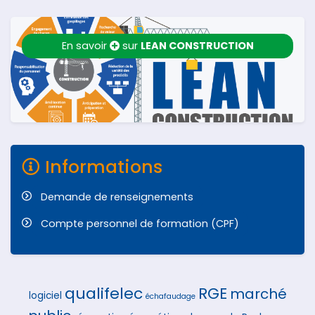
En savoir
sur
LEAN CONSTRUCTION
Informations
Demande de renseignements
Compte personnel de formation (CPF)
qualifelec
RGE
marché
logiciel
échafaudage