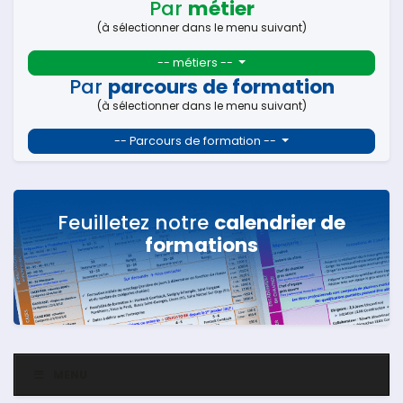
Par
métier
(à sélectionner dans le menu suivant)
-- métiers --
Par
parcours de formation
(à sélectionner dans le menu suivant)
-- Parcours de formation --
Feuilletez notre
calendrier de
formations
MENU