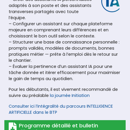
adaptés à son poste et des assistants
transverses partagés avec toute
l’équipe.
– Configurer un assistant sur chaque plateforme
majeure en comprenant leurs différences et en
choisissant le bon outil selon le contexte.
– Structurer une base de connaissance personnelle :
prompts validés, modèles de documents, bonnes
pratiques métier — prête à l’emploi dès le retour sur
le chantier.
– Évaluer la pertinence d’un assistant IA pour une
tâche donnée et itérer efficacement pour maximiser
le gain de temps au quotidien.
Pour les débutants, il est vivement recommandé de
suivre au préalable
la journée Initiation
Consulter ici l’intégralité du parcours INTELLIGENCE
ARTIFICIELLE dans le BTP
Programme détaillé et bulletin