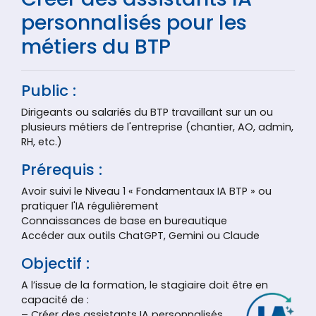
personnalisés pour les
métiers du BTP
Public :
Dirigeants ou salariés du BTP travaillant sur un ou
plusieurs métiers de l'entreprise (chantier, AO, admin,
RH, etc.)
Prérequis :
Avoir suivi le Niveau 1 « Fondamentaux IA BTP » ou
pratiquer l'IA régulièrement
Connaissances de base en bureautique
Accéder aux outils ChatGPT, Gemini ou Claude
Objectif :
A l’issue de la formation, le stagiaire doit être en
capacité de :
– Créer des assistants IA personnalisés