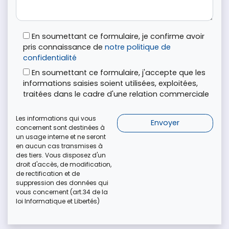
En soumettant ce formulaire, je confirme avoir
pris connaissance de
notre politique de
confidentialité
En soumettant ce formulaire, j'accepte que les
informations saisies soient utilisées, exploitées,
traitées dans le cadre d'une relation commerciale
Les informations qui vous
concernent sont destinées à
un usage interne et ne seront
en aucun cas transmises à
des tiers. Vous disposez d'un
droit d'accès, de modification,
de rectification et de
suppression des données qui
vous concernent (art.34 de la
loi Informatique et Libertés)