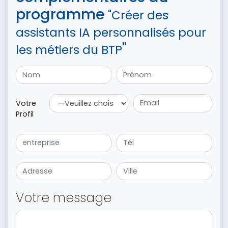
programme
"Créer des
assistants IA personnalisés pour
"
les métiers du BTP
Votre
Profil
Votre message