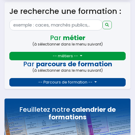
Je recherche une formation :
Par
métier
(à sélectionner dans le menu suivant)
-- métiers --
Par
parcours de formation
(à sélectionner dans le menu suivant)
-- Parcours de formation --
Feuilletez notre
calendrier de
formations