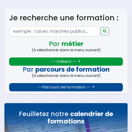
Je recherche une formation :
Par
métier
(à sélectionner dans le menu suivant)
-- métiers --
Par
parcours de formation
(à sélectionner dans le menu suivant)
-- Parcours de formation --
Feuilletez notre
calendrier de
formations