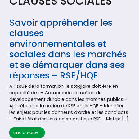
CLAUSES SOCIALES
Savoir appréhender les
clauses
environnementales et
sociales dans les marchés
et se démarquer dans ses
réponses – RSE/HQE
A l’issue de la formation, le stagiaire doit être en
capacité de : – Comprendre la notion de
développement durable dans les marchés publics –
Appréhender la notion de RSE et de HQE – Identifier
les enjeux pour les donneurs d’ordre et les candidats
– Faire l’état des lieux de sa politique RSE – Mettre […]
from Savoir appréhender les clauses envir
Lire la suite…