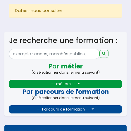
Dates : nous consulter
Je recherche une formation :
Par
métier
(à sélectionner dans le menu suivant)
-- métiers --
Par
parcours de formation
(à sélectionner dans le menu suivant)
-- Parcours de formation --