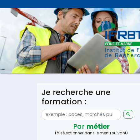
Je recherche une
formation :
Par
métier
(à sélectionner dans le menu suivant)