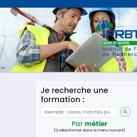
Je recherche une
formation :
Par
métier
(à sélectionner dans le menu suivant)